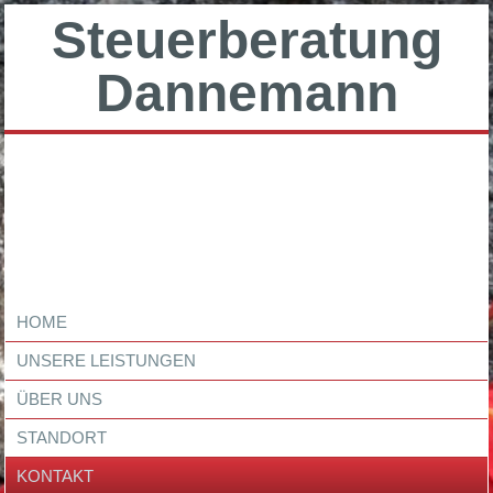
Steuerberatung
Dannemann
HOME
UNSERE LEISTUNGEN
ÜBER UNS
STANDORT
KONTAKT