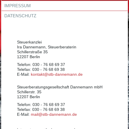
IMPRESSUM
DATENSCHUTZ
Steuerkanzlei
Ira Dannemann, Steuerberaterin
Schillerstraße 35
12207 Berlin
Telefon: 030 - 76 68 69 37
Telefax: 030 - 76 68 69 38
E-Mail:
kontakt@stb-dannemann.de
Steuerberatungsgesellschaft Dannemann mbH
Schillerstr. 35
12207 Berlin
Telefon: 030 - 76 68 69 37
Telefax: 030 - 76 68 69 38
E-Mail:
mail@stb-dannemann.de