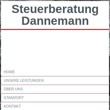
Steuerberatung
Dannemann
HOME
UNSERE LEISTUNGEN
ÜBER UNS
STANDORT
KONTAKT