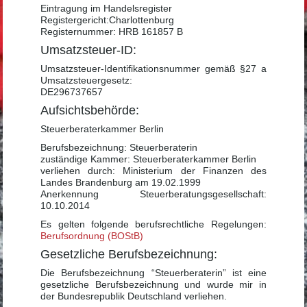
Eintragung im Handelsregister
Registergericht:Charlottenburg
Registernummer: HRB 161857 B
Umsatzsteuer-ID:
Umsatzsteuer-Identifikationsnummer gemäß §27 a
Umsatzsteuergesetz:
DE296737657
Aufsichtsbehörde:
Steuerberaterkammer Berlin
Berufsbezeichnung: Steuerberaterin
zuständige Kammer: Steuerberaterkammer Berlin
verliehen durch: Ministerium der Finanzen des
Landes Brandenburg am 19.02.1999
Anerkennung Steuerberatungsgesellschaft:
10.10.2014
Es gelten folgende berufsrechtliche Regelungen:
Berufsordnung (BOStB)
Gesetzliche Berufsbezeichnung:
Die Berufsbezeichnung “Steuerberaterin” ist eine
gesetzliche Berufsbezeichnung und wurde mir in
der Bundesrepublik Deutschland verliehen.