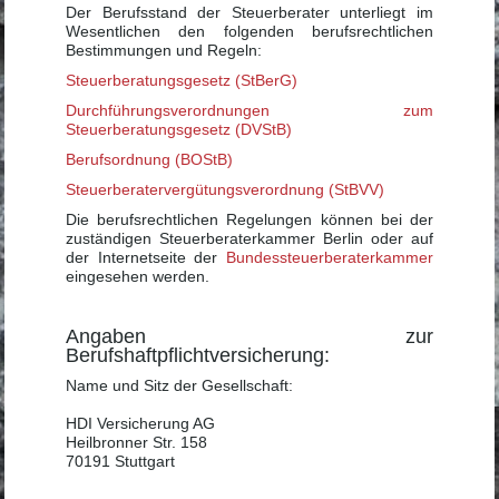
Der Berufsstand der Steuerberater unterliegt im
Wesentlichen den folgenden berufsrechtlichen
Bestimmungen und Regeln:
Steuerberatungsgesetz (StBerG)
Durchführungsverordnungen zum
Steuerberatungsgesetz (DVStB)
Berufsordnung (BOStB)
Steuerberatervergütungsverordnung (StBVV)
Die berufsrechtlichen Regelungen können bei der
zuständigen Steuerberaterkammer Berlin oder auf
der Internetseite der
Bundessteuerberaterkammer
eingesehen werden.
Angaben zur
Berufshaftpflichtversicherung:
Name und Sitz der Gesellschaft:
HDI Versicherung AG
Heilbronner Str. 158
70191 Stuttgart